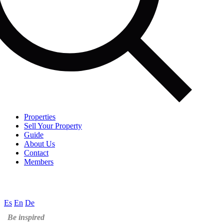
Properties
Sell Your Property
Guide
About Us
Contact
Members
Es
En
De
Be inspired