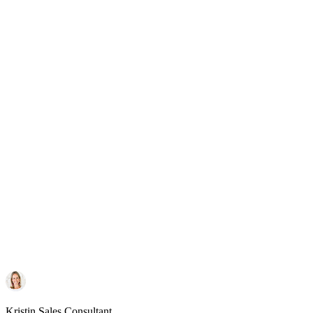
Kristin
Sales Consultant