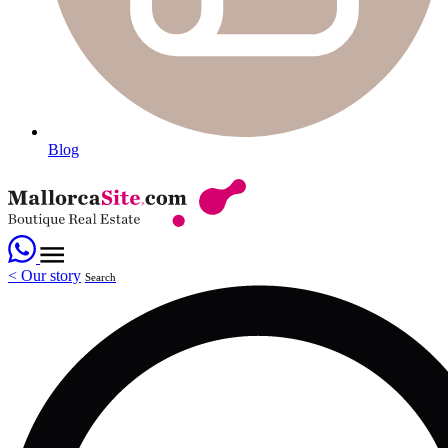
Blog
<
Our story
Search