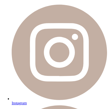
Instagram