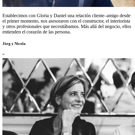
Establecimos con Gloria y Daniel una relación cliente–amigo desde
el primer momento, nos asesoraron con el constructor, el interiorista
y otros profesionales que necesitábamos. Más allá del negocio, ellos
entienden el corazón de las persona.
Jörg y Nicola
“