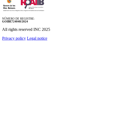
NÚMERO DE REGISTRE:
GOIBE724048/2024
All rights reserved INC 2025
Privacy policy
Legal notice