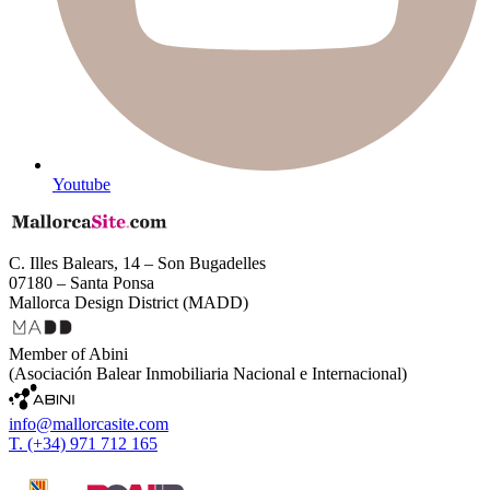
Youtube
C. Illes Balears, 14 – Son Bugadelles
07180 – Santa Ponsa
Mallorca Design District (MADD)
Member of Abini
(Asociación Balear Inmobiliaria Nacional e Internacional)
info@mallorcasite.com
T. (+34) 971 712 165