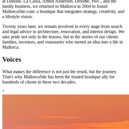
at Danone, La Caixa, Arthur Andersen, Deloitte, PwC, and the
family business, we returned to Mallorca in 2004 to found
MallorcaSite.com: a boutique that integrates strategy, creativity, and
a lifestyle vision.
Twenty years later, we remain involved in every stage from search
and legal advice to architecture, renovation, and interior design. We
take pride not only in the houses, but in the stories of our clients:
families, investors, and visionaries who turned an idea into a life in
Mallorca.
Voices
What makes the difference is not just the result, but the journey.
That's why MallorcaSite has been the trusted boutique ally for
hundreds of clients in these two decades.
“