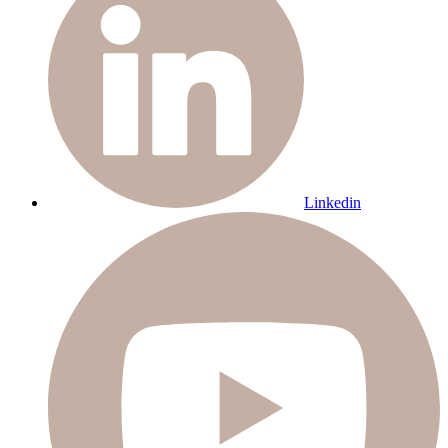
Linkedin