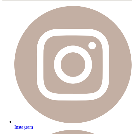
Instagram