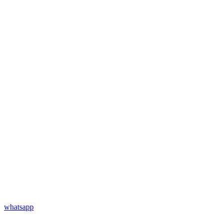
whatsapp