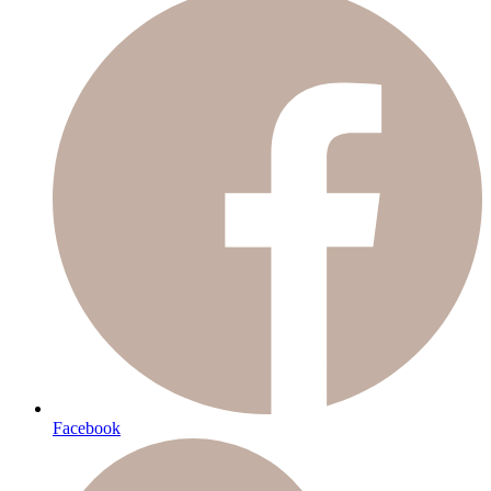
Facebook