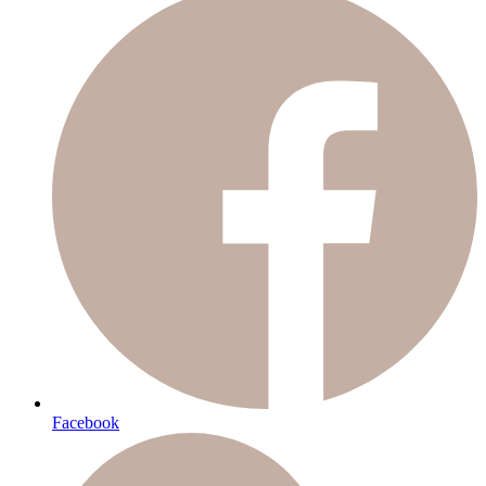
Facebook