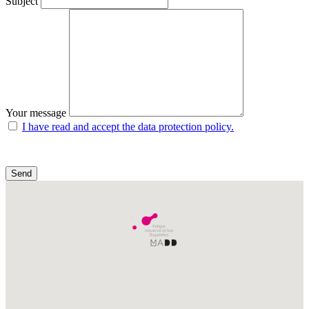
Subject
Your message
I have read and accept the data protection policy.