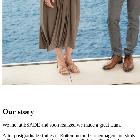
Our story
We met at ESADE and soon realized we made a great team.
After postgraduate studies in Rotterdam and Copenhagen and stints