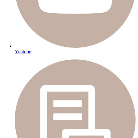
Youtube