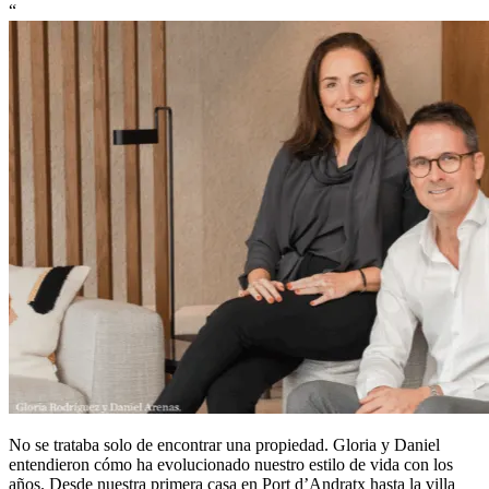
“
No se trataba solo de encontrar una propiedad. Gloria y Daniel
entendieron cómo ha evolucionado nuestro estilo de vida con los
años. Desde nuestra primera casa en Port d’Andratx hasta la villa