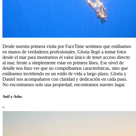
Desde nuestra primera visita por FaceTime sentimos que estábamos
en manos de verdaderos profesionales. Gloria llegó a tomar fotos
desde el mar para mostrarnos el valor único de tener acceso directo
al mar, frente a simplemente estar en primera línea. Ese nivel de
detalle nos hizo ver que no comprábamos características, sino que
estábamos invirtiendo en un estilo de vida a largo plazo. Gloria y
Daniel nos acompañaron con claridad y dedicación en cada paso.
No encontramos solo una propiedad, encontramos nuestro lugar.
Anil y Asha
“