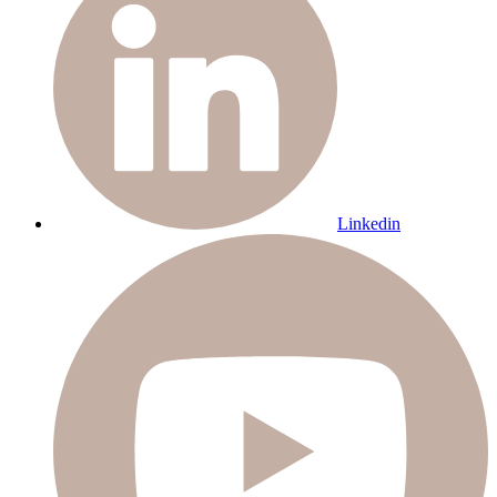
Linkedin