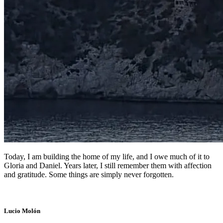
Today, I am building the home of my life, and I owe much of it to
Gloria and Daniel. Years later, I still remember them with affection
and gratitude. Some things are simply never forgotten.
Lucio Molón