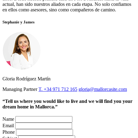
actual, han sido nuestros aliados en cada etapa. No solo confiamos
en ellos como asesores, sino como compañeros de camino.
Stephanie y James
Gloria Rodríguez Martín
Managing Partner
T. +34 971 712 165
gloria@mallorcasite.com
“Tell us where you would like to live and we will find you your
dream home in Mallorca.”
Name
Email
Phone