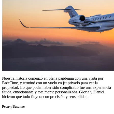
Nuestra historia comenzó en plena pandemia con una visita por
FaceTime, y terminó con un vuelo en jet privado para ver la
propiedad. Lo que podía haber sido complicado fue una experiencia
fluida, emocionante y totalmente personalizada. Gloria y Daniel
hicieron que todo fluyera con precisión y sensibilidad.
Peter y Susanne