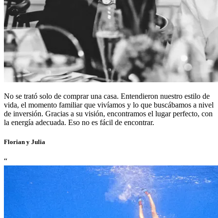
No se trató solo de comprar una casa. Entendieron nuestro estilo de
vida, el momento familiar que vivíamos y lo que buscábamos a nivel
de inversión. Gracias a su visión, encontramos el lugar perfecto, con
la energía adecuada. Eso no es fácil de encontrar.
Florian y Julia
“