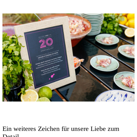
Ein weiteres Zeichen für unsere Liebe zum
Detail.