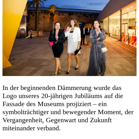
In der beginnenden Dämmerung wurde das
Logo unseres 20-jährigen Jubiläums auf die
Fassade des Museums projiziert – ein
symbolträchtiger und bewegender Moment, der
Vergangenheit, Gegenwart und Zukunft
miteinander verband.