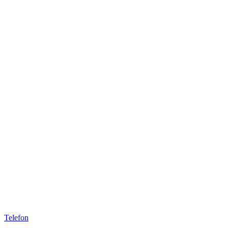
Telefon