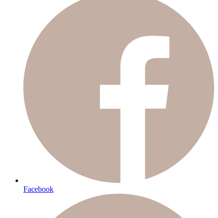
Facebook