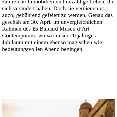
zahlreiche Immobilien und unzählige Leben, die
sich verändert haben. Doch sie verdienen es
auch, gebührend gefeiert zu werden. Genau das
geschah am 30. April im unvergleichlichen
Rahmen des Es Baluard Museu d’Art
Contemporani, wo wir unser 20-jähriges
Jubiläum mit einem ebenso magischen wie
bedeutungsvollen Abend begingen.