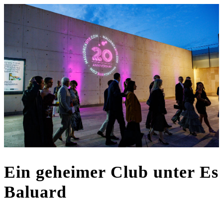
Ein geheimer Club unter Es
Baluard