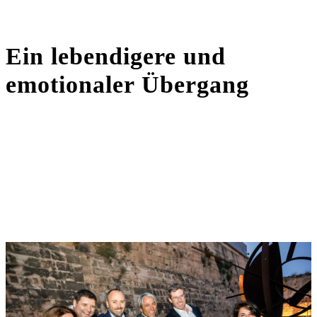
Ein lebendigere und
emotionaler Übergang