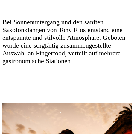
Bei Sonnenuntergang und den sanften
Saxofonklängen von Tony Ríos entstand eine
entspannte und stilvolle Atmosphäre. Geboten
wurde eine sorgfältig zusammengestellte
Auswahl an Fingerfood, verteilt auf mehrere
gastronomische Stationen