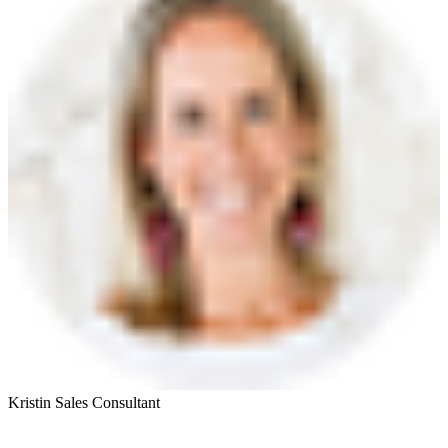
Kristin
Sales Consultant