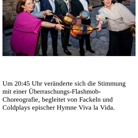
Um 20:45 Uhr veränderte sich die Stimmung
mit einer Überraschungs-Flashmob-
Choreografie, begleitet von Fackeln und
Coldplays epischer Hymne Viva la Vida.