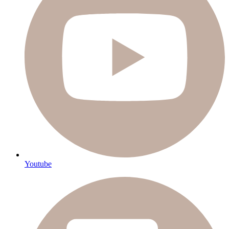
Youtube