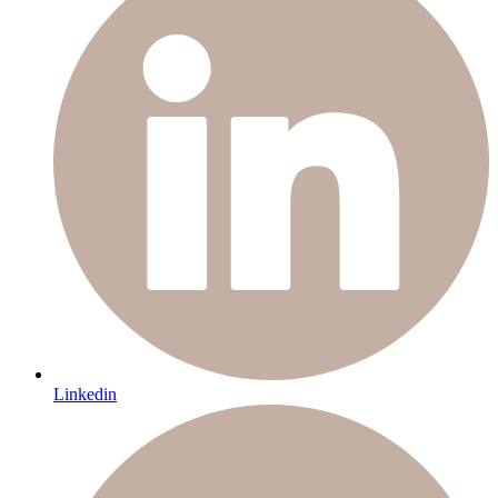
Linkedin