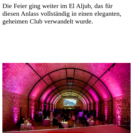
Die Feier ging weiter im El Aljub, das für
diesen Anlass vollständig in einen eleganten,
geheimen Club verwandelt wurde.