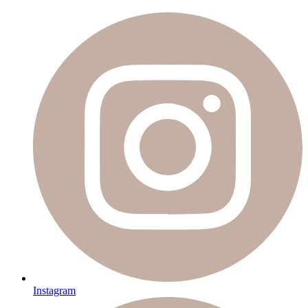
Instagram