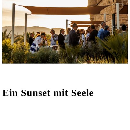
Ein Sunset mit Seele