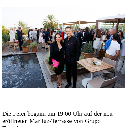
Die Feier begann um 19:00 Uhr auf der neu
eröffneten Mariluz-Terrasse von Grupo