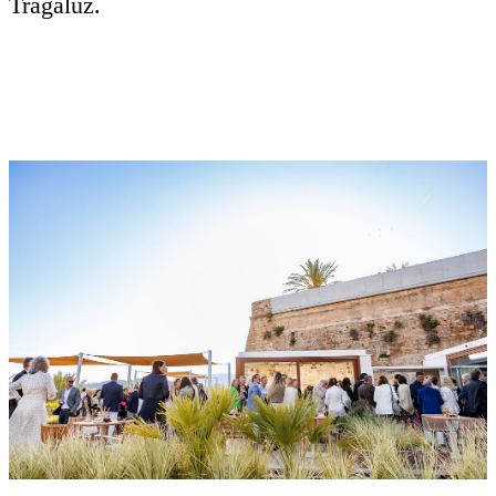
Tragaluz.