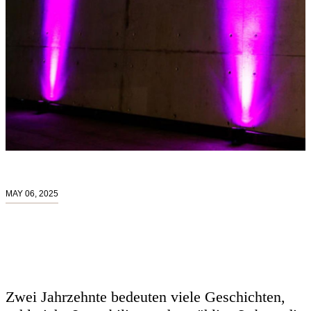
MAY 06, 2025
Zwei Jahrzehnte bedeuten viele Geschichten,