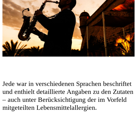
Jede war in verschiedenen Sprachen beschriftet
und enthielt detaillierte Angaben zu den Zutaten
– auch unter Berücksichtigung der im Vorfeld
mitgeteilten Lebensmittelallergien.