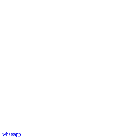
whatsapp