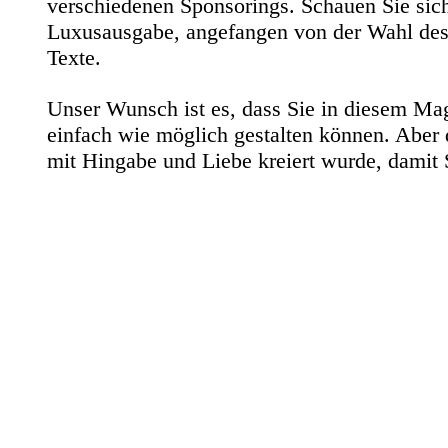
verschiedenen Sponsorings. Schauen Sie sich 
Luxusausgabe, angefangen von der Wahl des 1
Texte.
Unser Wunsch ist es, dass Sie in diesem Ma
einfach wie möglich gestalten können. Aber
mit Hingabe und Liebe kreiert wurde, damit 