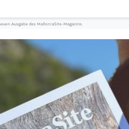
euen Ausgabe des MallorcaSite-Magazins.