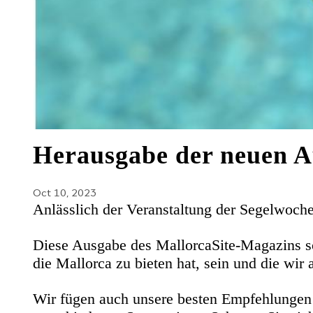
Herausgabe der neuen A
Oct 10, 2023
Anlässlich der Veranstaltung der Segelwoch
Diese Ausgabe des MallorcaSite-Magazins so
die Mallorca zu bieten hat, sein und die wi
Wir fügen auch unsere besten Empfehlungen 