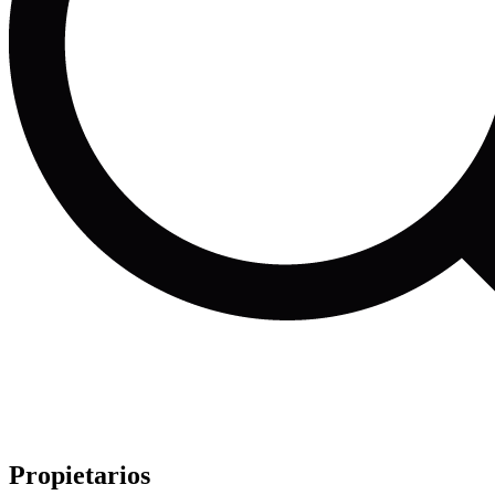
Propietarios