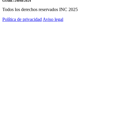
GOIBE724048/2024
Todos los derechos reservados INC 2025
Política de privacidad
Aviso legal