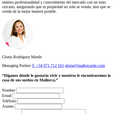
unimos profesionalidad y conocimiento del mercado con un trato
cercano, asegurando que tu propiedad no solo se venda, sino que se
venda de la mejor manera posible.
Gloria Rodríguez Martín
Managing Partner
T. +34 971 712 165
gloria@mallorcasite.com
“Díganos dónde le gustaría vivir y nosotros le encontraremos la
casa de sus sueños en Mallorca.”
Nombre
Email
Teléfono
Asunto