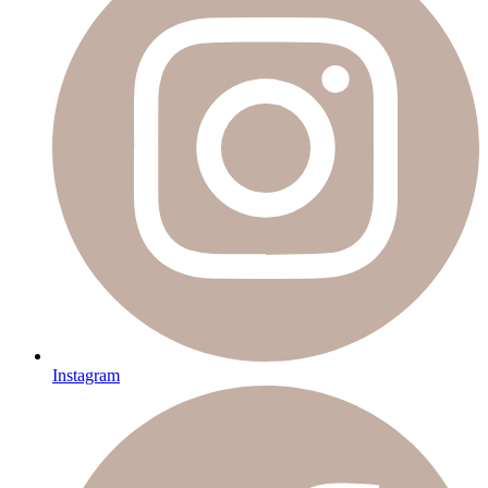
Instagram