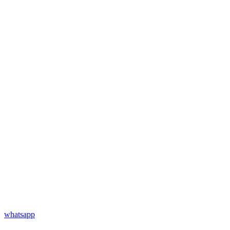
whatsapp