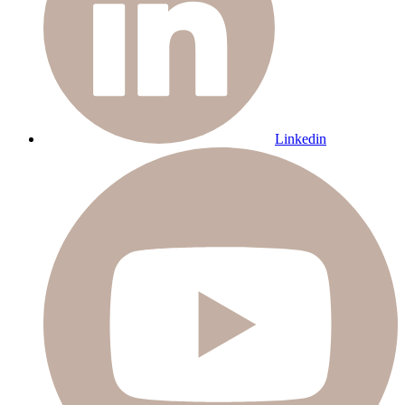
Linkedin