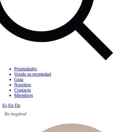
Propiedades
Venda su propiedad
Guia
Nosotros
Contacto
Miembros
Es
En
De
Be inspired