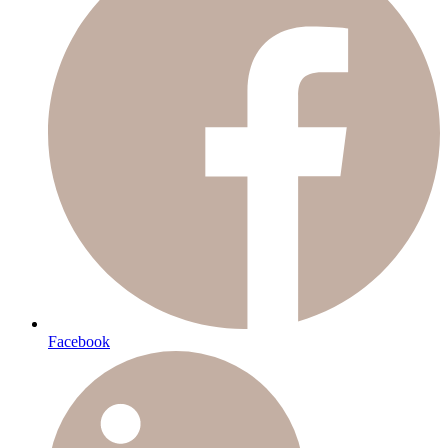
Facebook