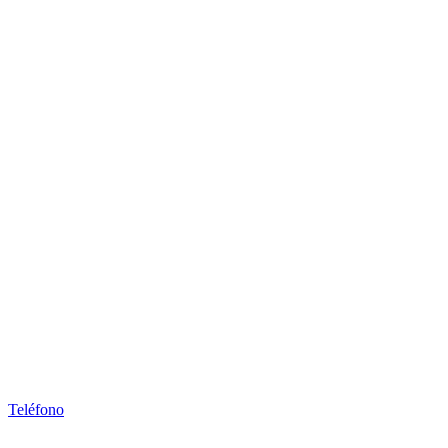
Teléfono