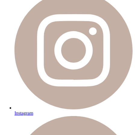
Instagram