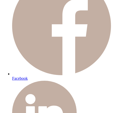
Facebook