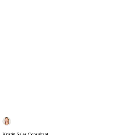
Kristin
Sales Consultant