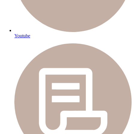
Youtube