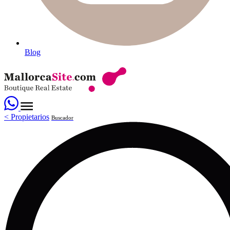
Blog
<
Propietarios
Buscador