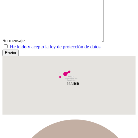
Su mensaje
He leído y acepto la ley de protección de datos.