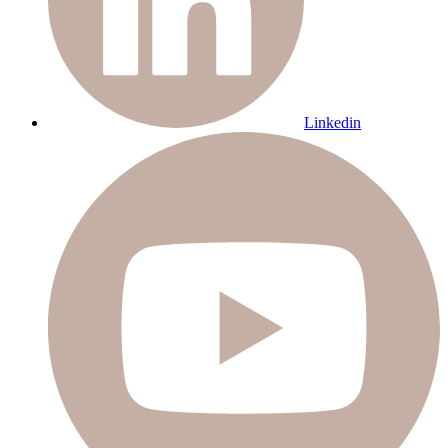
Linkedin