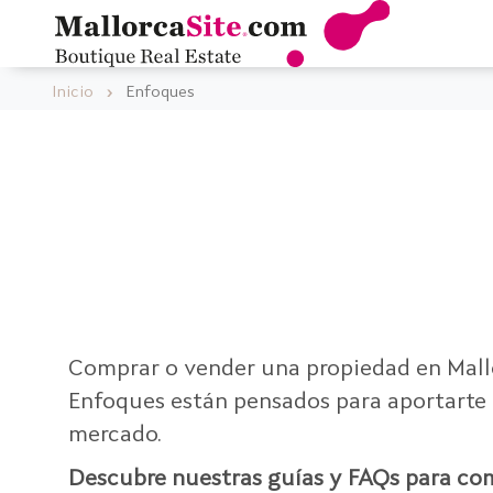
Inicio
Enfoques
Comprar o vender una propiedad en Mallo
Enfoques están pensados para aportarte c
mercado.
Descubre nuestras guías y FAQs para com