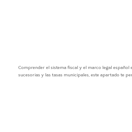
Comprender el sistema fiscal y el marco legal español 
sucesorias y las tasas municipales, este apartado te pe