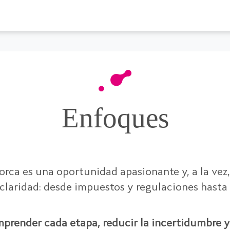
Enfoques
rca es una oportunidad apasionante y, a la vez
laridad: desde impuestos y regulaciones hasta 
prender cada etapa, reducir la incertidumbre y