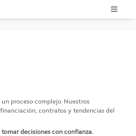
, un proceso complejo. Nuestros
financiación, contratos y tendencias del
 tomar decisiones con confianza.