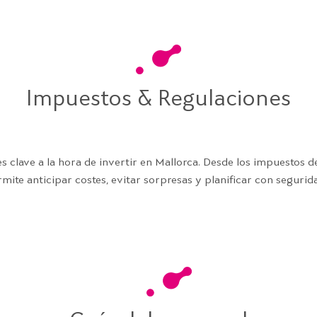
Impuestos & Regulaciones
es clave a la hora de invertir en Mallorca. Desde los impuestos 
rmite anticipar costes, evitar sorpresas y planificar con segurid