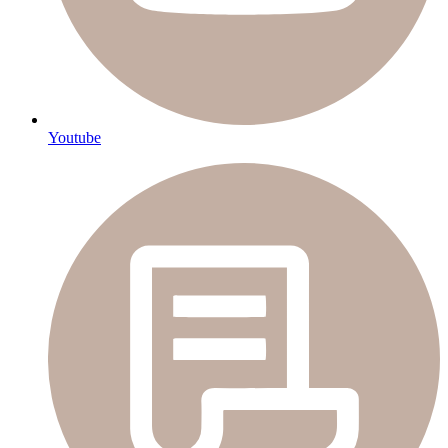
Youtube