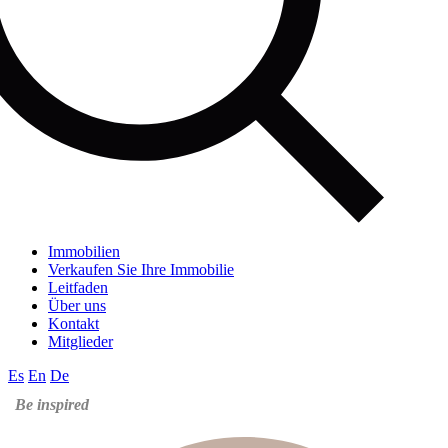
Immobilien
Verkaufen Sie Ihre Immobilie
Leitfaden
Über uns
Kontakt
Mitglieder
Es
En
De
Be inspired