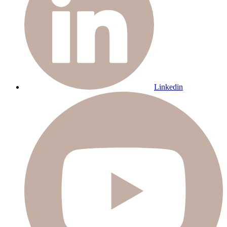
Linkedin