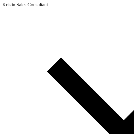
Kristin
Sales Consultant