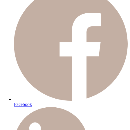
Facebook