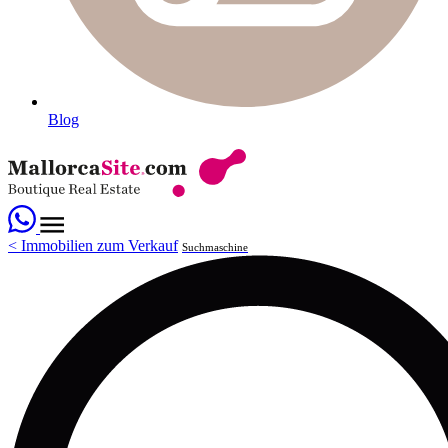
Blog
<
Immobilien zum Verkauf
Suchmaschine