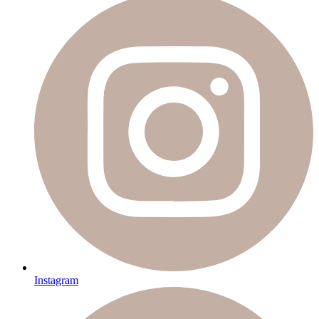
Instagram