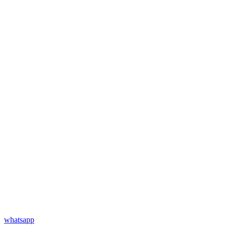
whatsapp