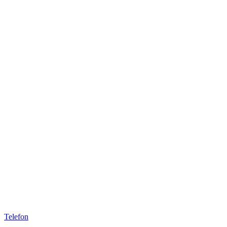
Telefon