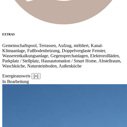
EXTRAS
Gemeinschaftspool, Terrassen, Aufzug, möbliert, Kanal-
Klimaanlage, Fußbodenheizung, Doppelverglaste Fenster,
Wasserentkalkungsanlage, Gegensprechanlagen, Elektrorollläden,
Parkplatz / Stellplatz, Hausautomation / Smart Home, Abstellraum,
Waschküche, Natursteinboden, Außenküche
Energieausweis
[+]
In Bearbeitung