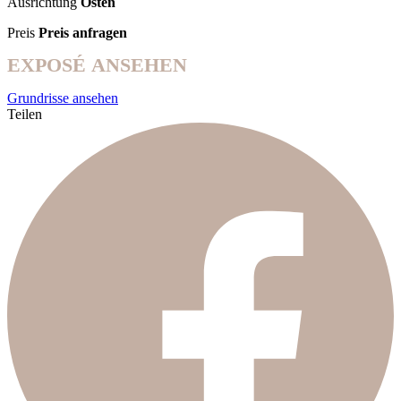
Ausrichtung
Osten
Preis
Preis anfragen
EXPOSÉ ANSEHEN
Grundrisse ansehen
Teilen