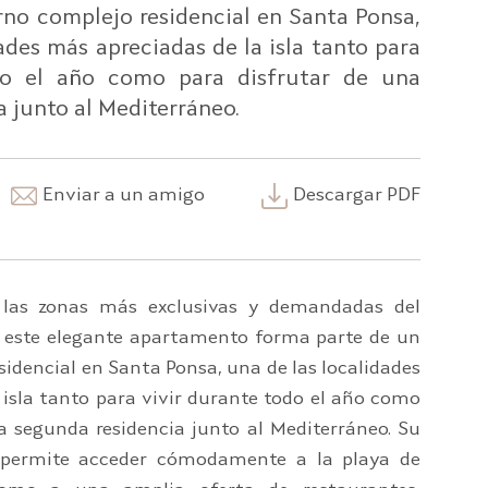
no complejo residencial en Santa Ponsa,
ades más apreciadas de la isla tanto para
do el año como para disfrutar de una
 junto al Mediterráneo.
Enviar a un amigo
Descargar PDF
las zonas más exclusivas y demandadas del
, este elegante apartamento forma parte de un
idencial en Santa Ponsa, una de las localidades
 isla tanto para vivir durante todo el año como
a segunda residencia junto al Mediterráneo. Su
n permite acceder cómodamente a la playa de