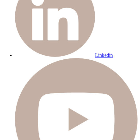
Linkedin