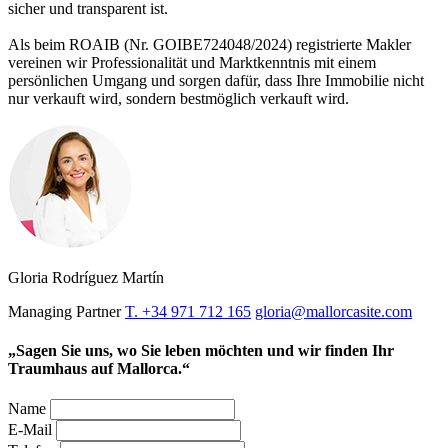
sicher und transparent ist.
Als beim ROAIB (Nr. GOIBE724048/2024) registrierte Makler
vereinen wir Professionalität und Marktkenntnis mit einem
persönlichen Umgang und sorgen dafür, dass Ihre Immobilie nicht
nur verkauft wird, sondern bestmöglich verkauft wird.
Gloria Rodríguez Martín
Managing Partner
T. +34 971 712 165
gloria@mallorcasite.com
„Sagen Sie uns, wo Sie leben möchten und wir finden Ihr
Traumhaus auf Mallorca.“
Name
E-Mail