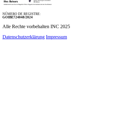
NÚMERO DE REGISTRE:
GOIBE724048/2024
Alle Rechte vorbehalten INC 2025
Datenschutzerklärung
Impressum