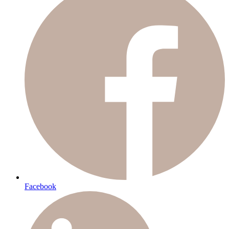
Facebook