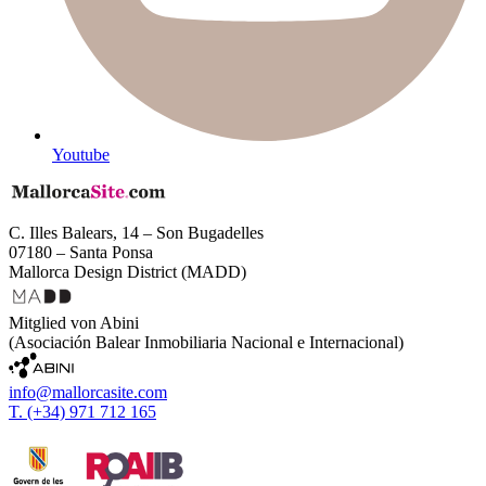
Youtube
C. Illes Balears, 14 – Son Bugadelles
07180 – Santa Ponsa
Mallorca Design District (MADD)
Mitglied von Abini
(Asociación Balear Inmobiliaria Nacional e Internacional)
info@mallorcasite.com
T. (+34) 971 712 165