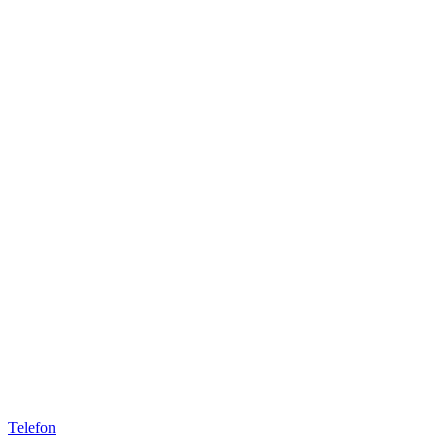
Telefon