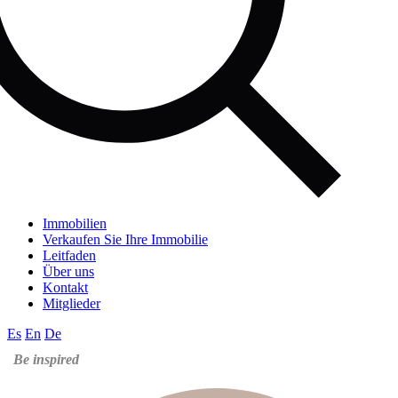
Immobilien
Verkaufen Sie Ihre Immobilie
Leitfaden
Über uns
Kontakt
Mitglieder
Es
En
De
Be inspired