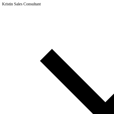
Kristin
Sales Consultant