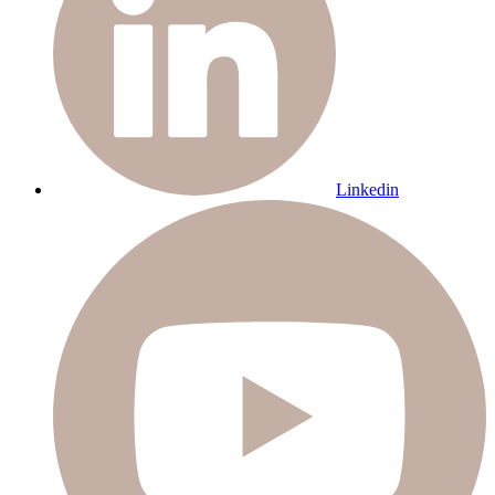
Linkedin