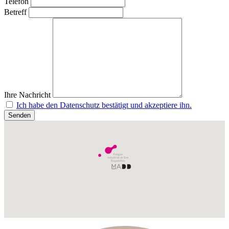
Telefon
Betreff
Ihre Nachricht
Ich habe den Datenschutz bestätigt und akzeptiere ihn.