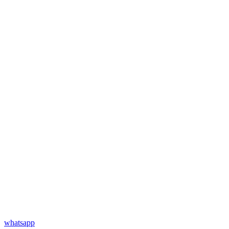
whatsapp