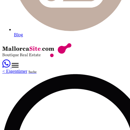
Blog
<
Eigentümer
Suche