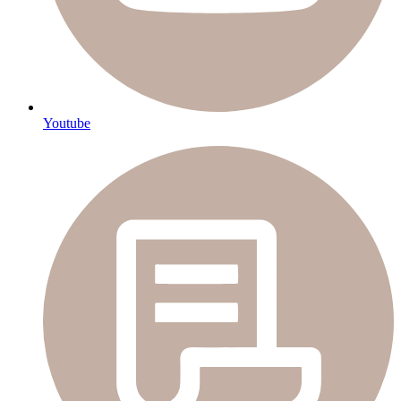
Youtube