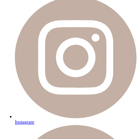
Instagram