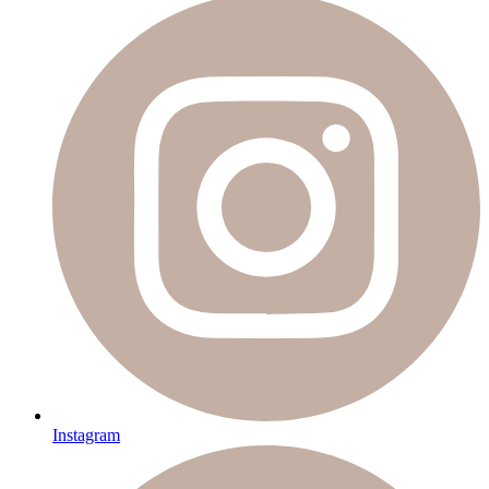
Instagram