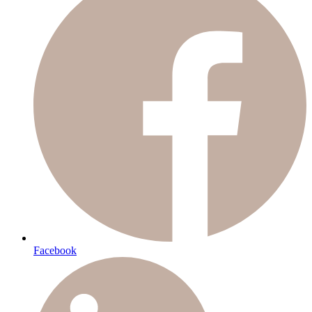
Facebook