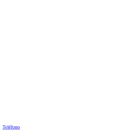
Teléfono