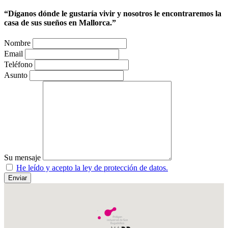
“Díganos dónde le gustaría vivir y nosotros le encontraremos la
casa de sus sueños en Mallorca.”
Nombre
Email
Teléfono
Asunto
Su mensaje
He leído y acepto la ley de protección de datos.