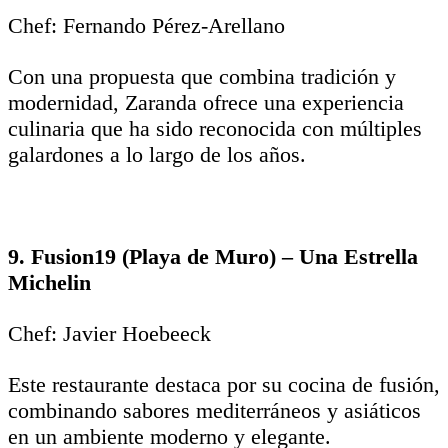
Chef: Fernando Pérez-Arellano
Con una propuesta que combina tradición y
modernidad, Zaranda ofrece una experiencia
culinaria que ha sido reconocida con múltiples
galardones a lo largo de los años.
9. Fusion19 (Playa de Muro) – Una Estrella
Michelin
Chef: Javier Hoebeeck
Este restaurante destaca por su cocina de fusión,
combinando sabores mediterráneos y asiáticos
en un ambiente moderno y elegante.