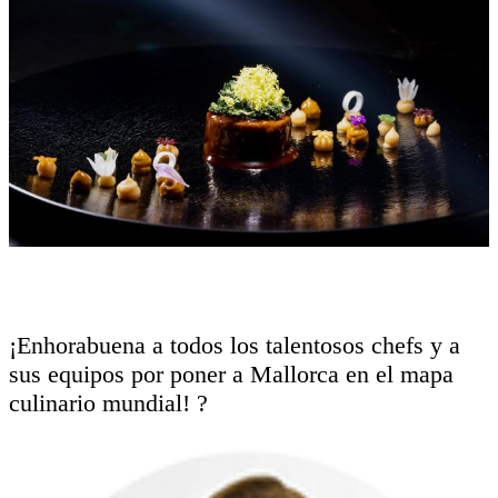
¡Enhorabuena a todos los talentosos chefs y a
sus equipos por poner a Mallorca en el mapa
culinario mundial! ?