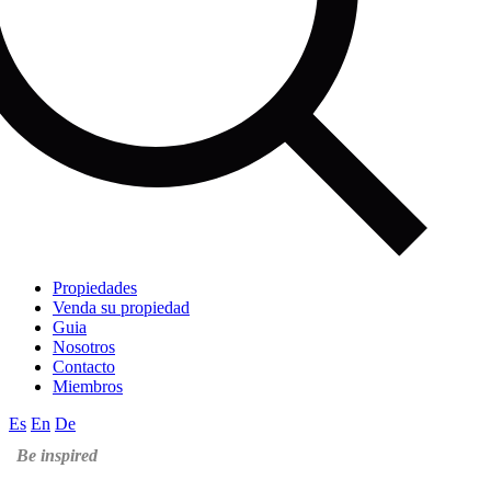
Propiedades
Venda su propiedad
Guia
Nosotros
Contacto
Miembros
Es
En
De
Be inspired