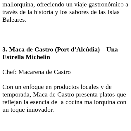
mallorquina, ofreciendo un viaje gastronómico a
través de la historia y los sabores de las Islas
Baleares.
3. Maca de Castro (Port d’Alcúdia) – Una
Estrella Michelin
Chef: Macarena de Castro
Con un enfoque en productos locales y de
temporada, Maca de Castro presenta platos que
reflejan la esencia de la cocina mallorquina con
un toque innovador.