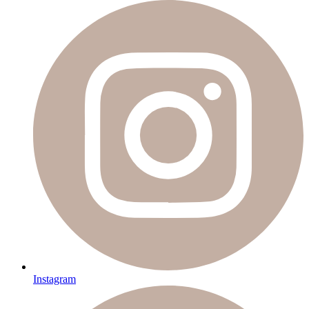
Instagram