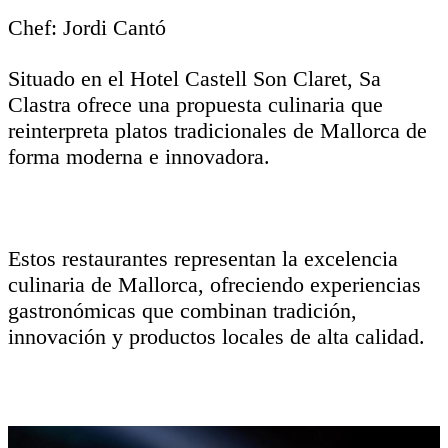
Chef: Jordi Cantó
Situado en el Hotel Castell Son Claret, Sa
Clastra ofrece una propuesta culinaria que
reinterpreta platos tradicionales de Mallorca de
forma moderna e innovadora.
Estos restaurantes representan la excelencia
culinaria de Mallorca, ofreciendo experiencias
gastronómicas que combinan tradición,
innovación y productos locales de alta calidad.