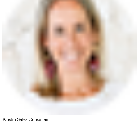
Kristin
Sales Consultant