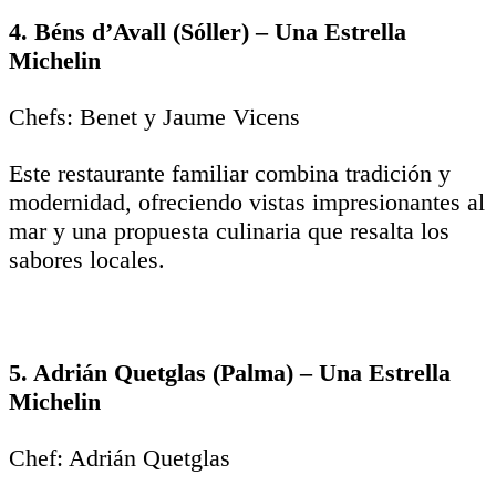
4. Béns d’Avall (Sóller) – Una Estrella
Michelin
Chefs: Benet y Jaume Vicens
Este restaurante familiar combina tradición y
modernidad, ofreciendo vistas impresionantes al
mar y una propuesta culinaria que resalta los
sabores locales.
5. Adrián Quetglas (Palma) – Una Estrella
Michelin
Chef: Adrián Quetglas