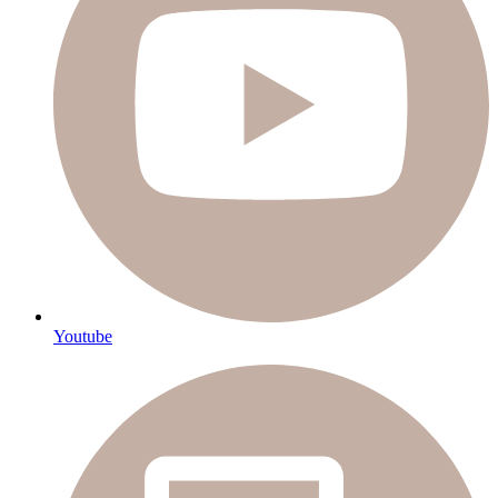
Youtube