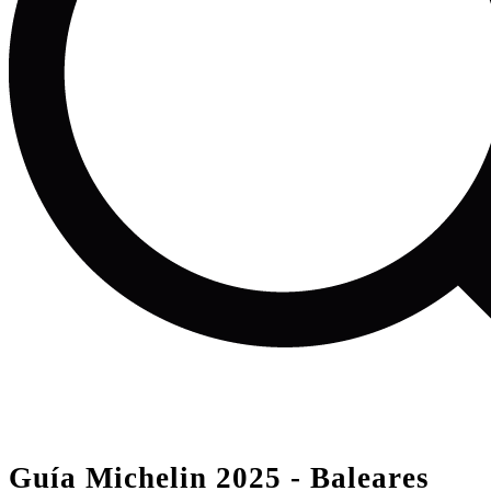
Guía Michelin 2025 - Baleares