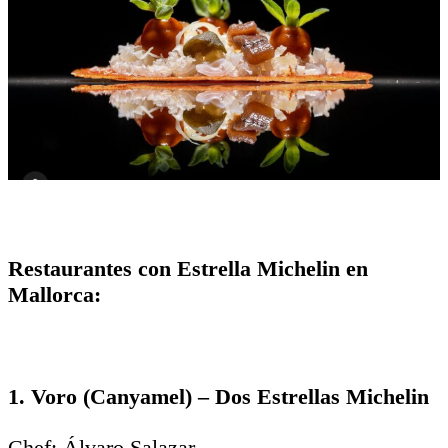
Restaurantes con Estrella Michelin en
Mallorca:
1. Voro (Canyamel) – Dos Estrellas Michelin
Chef: Álvaro Salazar