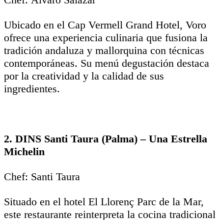
Ubicado en el Cap Vermell Grand Hotel, Voro
ofrece una experiencia culinaria que fusiona la
tradición andaluza y mallorquina con técnicas
contemporáneas. Su menú degustación destaca
por la creatividad y la calidad de sus
ingredientes.
2. DINS Santi Taura (Palma) – Una Estrella
Michelin
Chef: Santi Taura
Situado en el hotel El Llorenç Parc de la Mar,
este restaurante reinterpreta la cocina tradicional