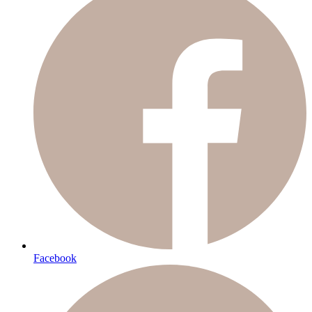
Facebook