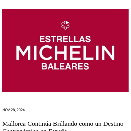
NOV 28, 2024
Mallorca Continúa Brillando como un Destino