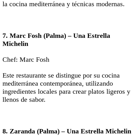
la cocina mediterránea y técnicas modernas.
7. Marc Fosh (Palma) – Una Estrella
Michelin
Chef: Marc Fosh
Este restaurante se distingue por su cocina
mediterránea contemporánea, utilizando
ingredientes locales para crear platos ligeros y
llenos de sabor.
8. Zaranda (Palma) – Una Estrella Michelin