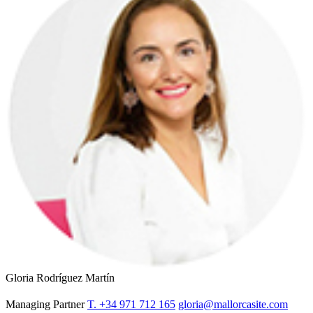
Gloria Rodríguez Martín
Managing Partner
T. +34 971 712 165
gloria@mallorcasite.com