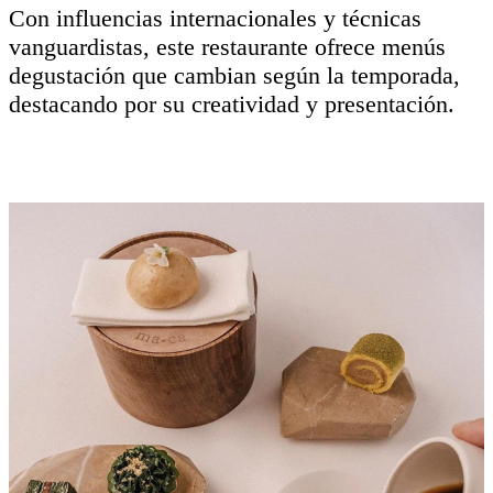
Con influencias internacionales y técnicas
vanguardistas, este restaurante ofrece menús
degustación que cambian según la temporada,
destacando por su creatividad y presentación.