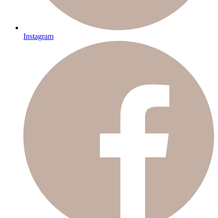
Instagram