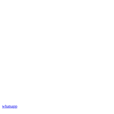
whatsapp