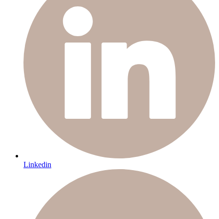
Linkedin