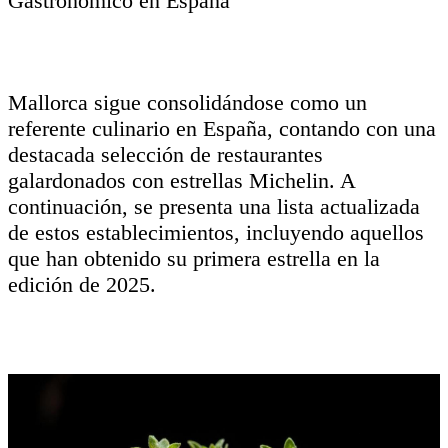
Gastronómico en España
Mallorca sigue consolidándose como un
referente culinario en España, contando con una
destacada selección de restaurantes
galardonados con estrellas Michelin. A
continuación, se presenta una lista actualizada
de estos establecimientos, incluyendo aquellos
que han obtenido su primera estrella en la
edición de 2025.