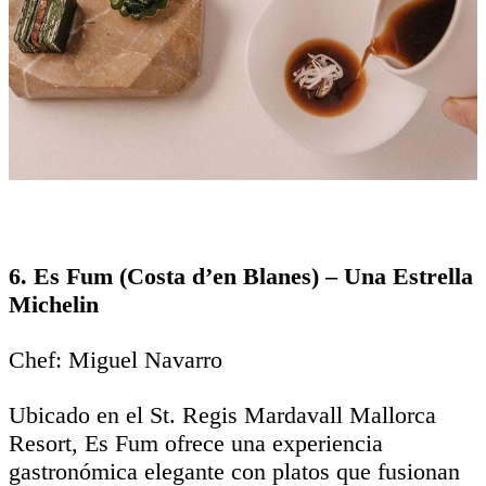
6. Es Fum (Costa d’en Blanes) – Una Estrella
Michelin
Chef: Miguel Navarro
Ubicado en el St. Regis Mardavall Mallorca
Resort, Es Fum ofrece una experiencia
gastronómica elegante con platos que fusionan