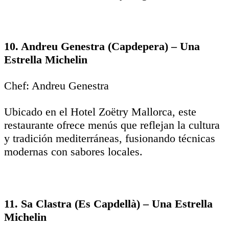
10. Andreu Genestra (Capdepera) – Una
Estrella Michelin
Chef: Andreu Genestra
Ubicado en el Hotel Zoëtry Mallorca, este
restaurante ofrece menús que reflejan la cultura
y tradición mediterráneas, fusionando técnicas
modernas con sabores locales.
11. Sa Clastra (Es Capdellà) – Una Estrella
Michelin