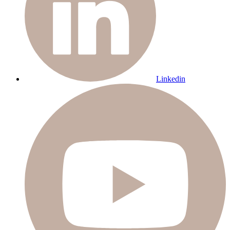
Linkedin