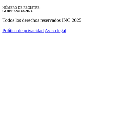
NÚMERO DE REGISTRE:
GOIBE724048/2024
Todos los derechos reservados INC 2025
Política de privacidad
Aviso legal