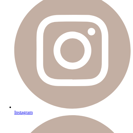
Instagram