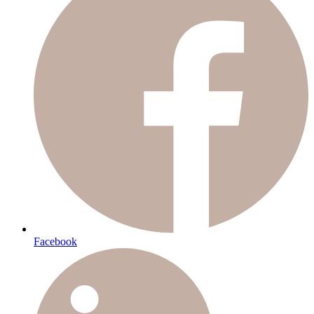
Facebook