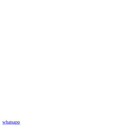
whatsapp