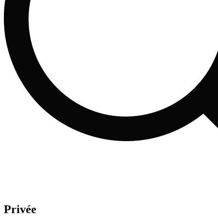
Privée