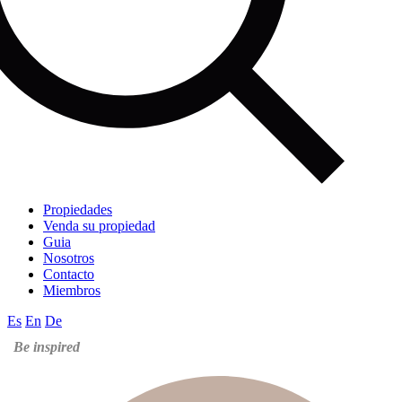
Propiedades
Venda su propiedad
Guia
Nosotros
Contacto
Miembros
Es
En
De
Be inspired