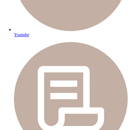
Youtube