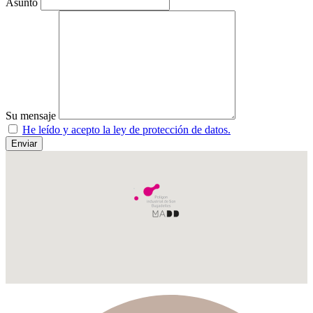
Asunto
Su mensaje
He leído y acepto la ley de protección de datos.