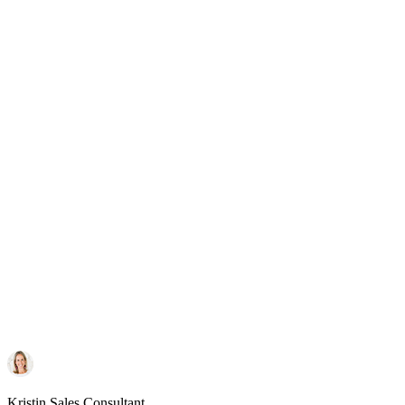
Kristin
Sales Consultant