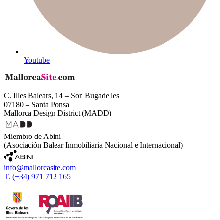
Youtube
C. Illes Balears, 14 – Son Bugadelles
07180 – Santa Ponsa
Mallorca Design District (MADD)
Miembro de Abini
(Asociación Balear Inmobiliaria Nacional e Internacional)
info@mallorcasite.com
T. (+34) 971 712 165