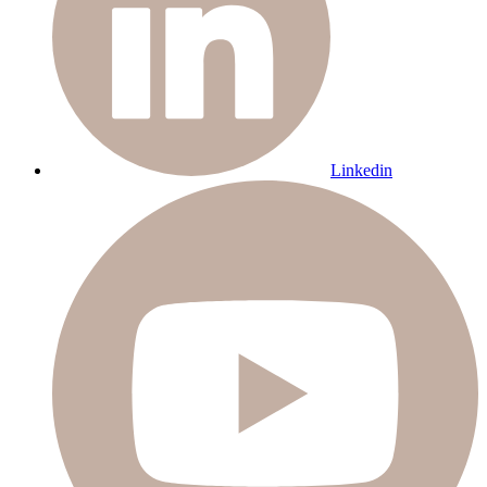
Linkedin