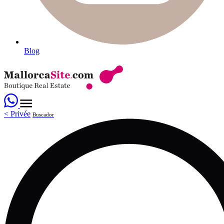
Blog
<
Privée
Buscador