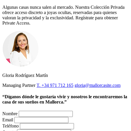
Algunas casas nunca salen al mercado. Nuestra Colección Privada
ofrece acceso discreto a joyas ocultas, reservadas para quienes
valoran la privacidad y la exclusividad. Regístrate para obtener
Private Access.
Gloria Rodríguez Martín
Managing Partner
T. +34 971 712 165
gloria@mallorcasite.com
“Díganos dónde le gustaría vivir y nosotros le encontraremos la
casa de sus sueños en Mallorca.”
Nombre
Email
Teléfono