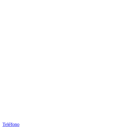
Teléfono