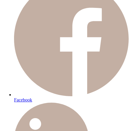
Facebook