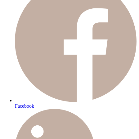
Facebook