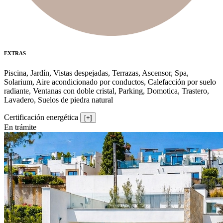
EXTRAS
Piscina, Jardín, Vistas despejadas, Terrazas, Ascensor, Spa,
Solarium, Aire acondicionado por conductos, Calefacción por suelo
radiante, Ventanas con doble cristal, Parking, Domotica, Trastero,
Lavadero, Suelos de piedra natural
Certificación energética
[+]
En trámite