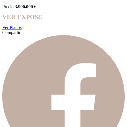
Precio
3.990.000 €
VER EXPOSE
Ver Planos
Compartir