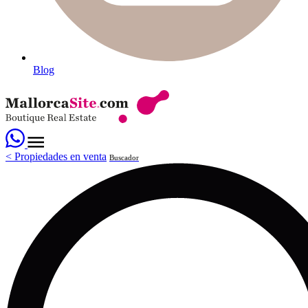
Blog
<
Propiedades en venta
Buscador