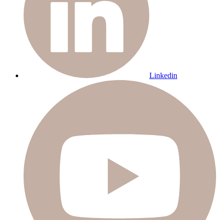
Linkedin