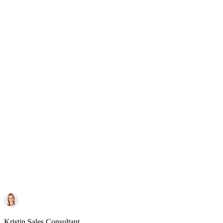
Kristin
Sales Consultant