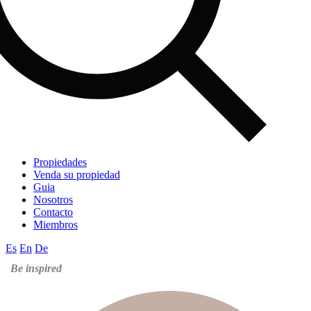
Propiedades
Venda su propiedad
Guia
Nosotros
Contacto
Miembros
Es
En
De
Be inspired