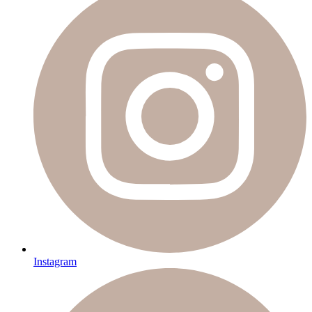
Instagram