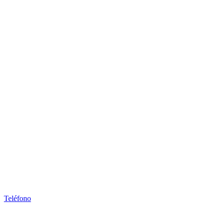
Teléfono