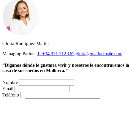
Gloria Rodríguez Martín
Managing Partner
T. +34 971 712 165
gloria@mallorcasite.com
“Díganos dónde le gustaría vivir y nosotros le encontraremos la
casa de sus sueños en Mallorca.”
Nombre
Email
Teléfono