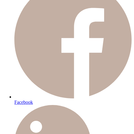
Facebook