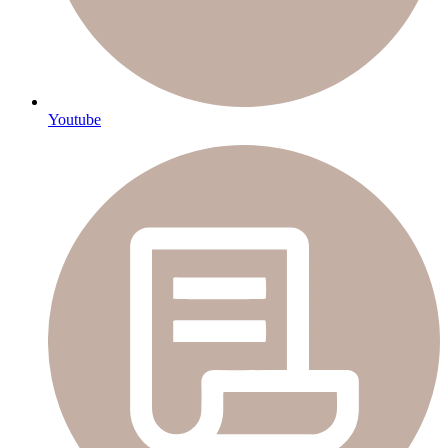
Youtube