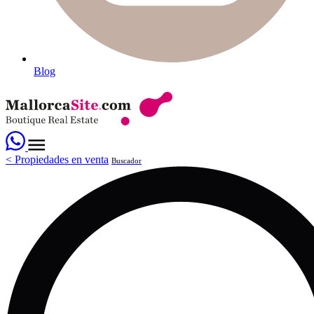
Blog
<
Propiedades en venta
Buscador