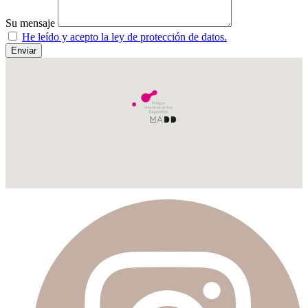
Su mensaje
He leído y acepto la ley de protección de datos.