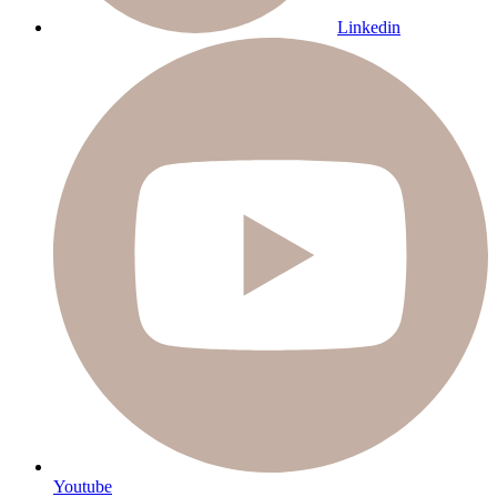
Linkedin
Youtube