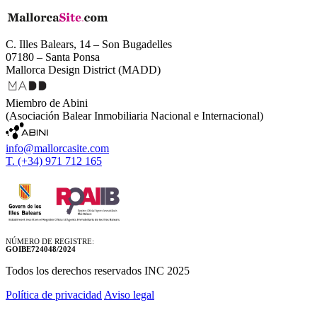
C. Illes Balears, 14 – Son Bugadelles
07180 – Santa Ponsa
Mallorca Design District (MADD)
Miembro de Abini
(Asociación Balear Inmobiliaria Nacional e Internacional)
info@mallorcasite.com
T. (+34) 971 712 165
NÚMERO DE REGISTRE:
GOIBE724048/2024
Todos los derechos reservados INC 2025
Política de privacidad
Aviso legal