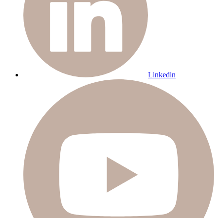
Linkedin