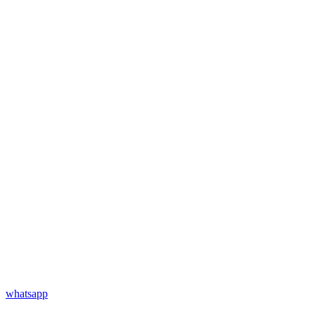
whatsapp