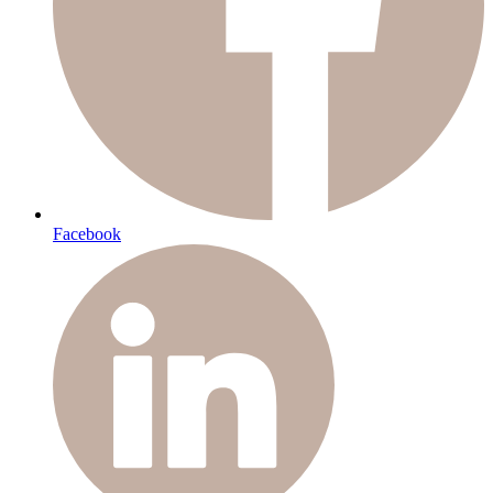
Facebook