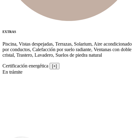
EXTRAS
Piscina, Vistas despejadas, Terrazas, Solarium, Aire acondicionado
por conductos, Calefacción por suelo radiante, Ventanas con doble
cristal, Trastero, Lavadero, Suelos de piedra natural
Certificación energética
[+]
En trámite