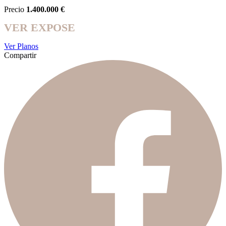
Precio
1.400.000 €
VER EXPOSE
Ver Planos
Compartir