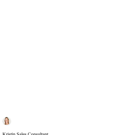
Kristin
Sales Consultant