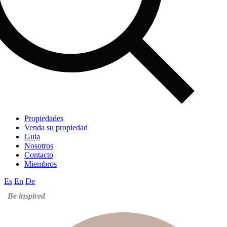
Propiedades
Venda su propiedad
Guia
Nosotros
Contacto
Miembros
Es
En
De
Be inspired