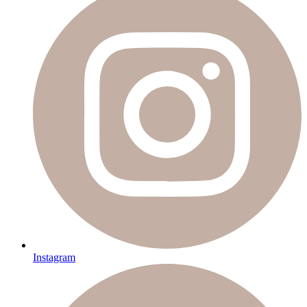
Instagram