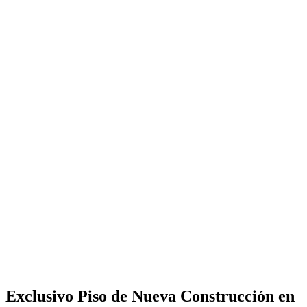
Exclusivo Piso de Nueva Construcción en