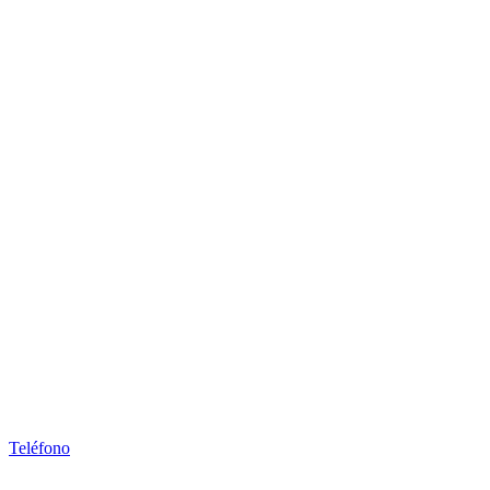
Teléfono