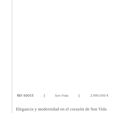
REF. 60053
|
Son Vida
|
2.990.000 €
Elegancia y modernidad en el corazón de Son Vida