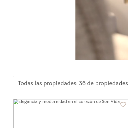
Todas las propiedades:
36 de propiedade