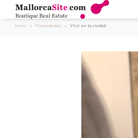
Inicio
Propiedades
Vivir en la ciudad